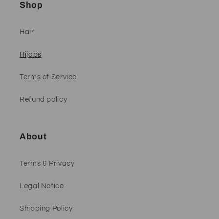
Shop
Hair
Hijabs
Terms of Service
Refund policy
About
Terms & Privacy
Legal Notice
Shipping Policy