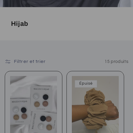
Hijab
Filtrer et trier
15 produits
Épuisé