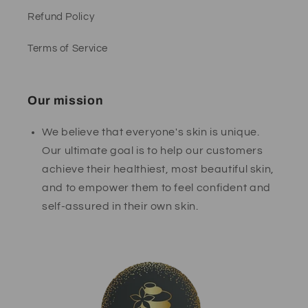
Refund Policy
Terms of Service
Our mission
We believe that everyone's skin is unique.
Our ultimate goal is to help our customers
achieve their healthiest, most beautiful skin,
and to empower them to feel confident and
self-assured in their own skin.