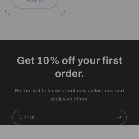
Épuisé
Get 10% off your first
order.
Be the first to know about new collections and
exclusive offers.
E-mail